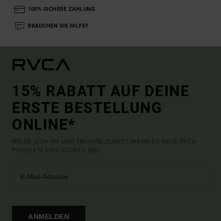
100% SICHERE ZAHLUNG
BRAUCHEN SIE HILFE?
15% RABATT AUF DEINE
ERSTE BESTELLUNG
ONLINE*
MELDE DICH AN UND ERFAHRE ZUERST, WANN ES NEUE RVCA
PRODUKTE UND STORIES GIBT.
ANMELDEN