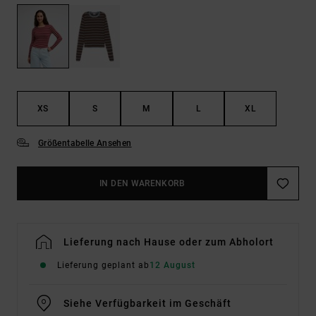
XS
S
M
L
XL
Größentabelle Ansehen
IN DEN WARENKORB
Lieferung nach Hause oder zum Abholort
Lieferung geplant ab
12 August
Siehe Verfügbarkeit im Geschäft