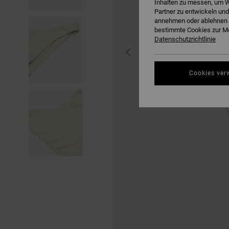
Inhalten zu messen, um W
Partner zu entwickeln und
annehmen oder ablehnen o
bestimmte Cookies zur Me
Datenschutzrichtlinie
Cookies ver