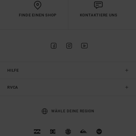
FINDE EINEN SHOP
KONTAKTIERE UNS
HILFE
RVCA
WÄHLE DEINE REGION