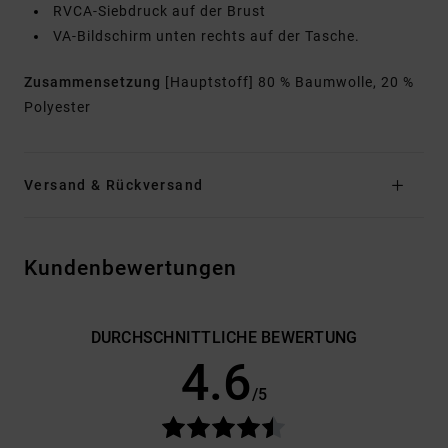
RVCA-Siebdruck auf der Brust
VA-Bildschirm unten rechts auf der Tasche.
Zusammensetzung
[Hauptstoff] 80 % Baumwolle, 20 %
Polyester
Versand & Rückversand
Kundenbewertungen
DURCHSCHNITTLICHE BEWERTUNG
4.6
/5