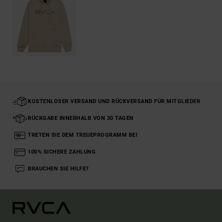
KOSTENLOSER VERSAND UND RÜCKVERSAND FÜR MITGLIEDER
RÜCKGABE INNERHALB VON 30 TAGEN
TRETEN SIE DEM TREUEPROGRAMM BEI
100% SICHERE ZAHLUNG
BRAUCHEN SIE HILFE?