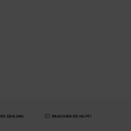
ERE ZAHLUNG
BRAUCHEN SIE HILFE?