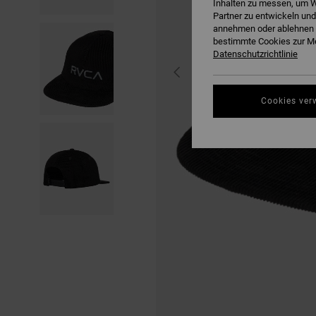
Inhalten zu messen, um W
Partner zu entwickeln und
annehmen oder ablehnen o
bestimmte Cookies zur Me
Datenschutzrichtlinie
Cookies ver