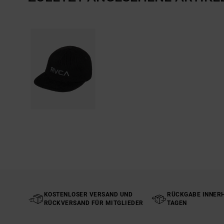
KOSTENLOSER VERSAND UND
RÜCKGABE INNERH
RÜCKVERSAND FÜR MITGLIEDER
TAGEN