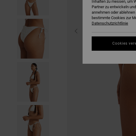
Inhalten zu messen, um W
Partner zu entwickeln und
annehmen oder ablehnen o
bestimmte Cookies zur Me
Datenschutzrichtlinie
Cookies ver