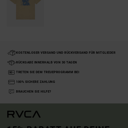
KOSTENLOSER VERSAND UND RÜCKVERSAND FÜR MITGLIEDER
RÜCKGABE INNERHALB VON 30 TAGEN
TRETEN SIE DEM TREUEPROGRAMM BEI
100% SICHERE ZAHLUNG
BRAUCHEN SIE HILFE?