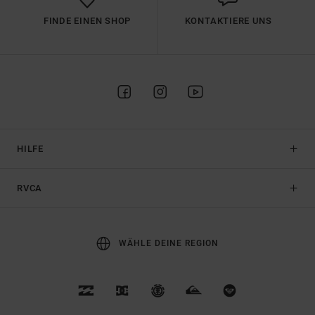
FINDE EINEN SHOP
KONTAKTIERE UNS
HILFE
RVCA
WÄHLE DEINE REGION