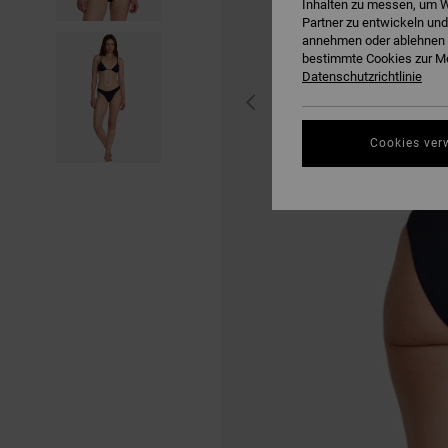
Inhalten zu messen, um W
Partner zu entwickeln und
annehmen oder ablehnen o
bestimmte Cookies zur Me
Datenschutzrichtlinie
Cookies ver