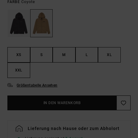
Coyote
FARBE
XS
S
M
L
XL
XXL
Größentabelle Ansehen
IN DEN WARENKORB
Lieferung nach Hause oder zum Abholort