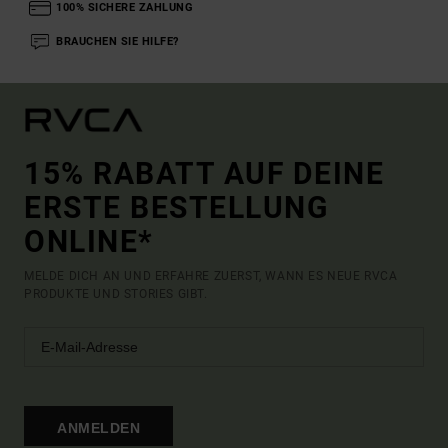
100% SICHERE ZAHLUNG
BRAUCHEN SIE HILFE?
15% RABATT AUF DEINE
ERSTE BESTELLUNG
ONLINE*
MELDE DICH AN UND ERFAHRE ZUERST, WANN ES NEUE RVCA
PRODUKTE UND STORIES GIBT.
ANMELDEN