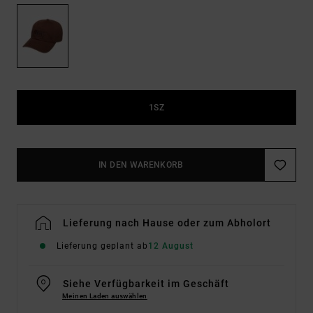
1SZ
IN DEN WARENKORB
Lieferung nach Hause oder zum Abholort
Lieferung geplant ab
12 August
Siehe Verfügbarkeit im Geschäft
Meinen Laden auswählen