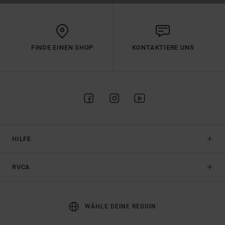
FINDE EINEN SHOP
KONTAKTIERE UNS
HILFE
RVCA
WÄHLE DEINE REGION