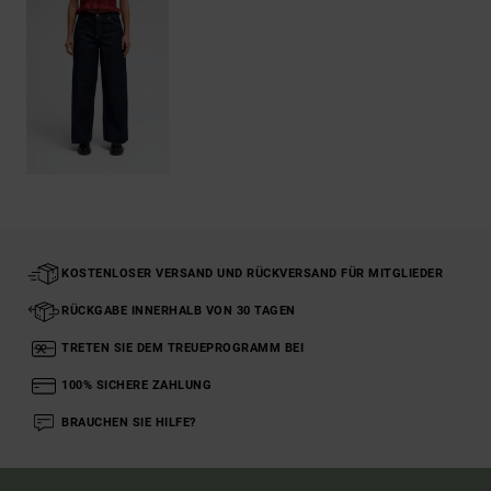
KOSTENLOSER VERSAND UND RÜCKVERSAND FÜR MITGLIEDER
RÜCKGABE INNERHALB VON 30 TAGEN
TRETEN SIE DEM TREUEPROGRAMM BEI
100% SICHERE ZAHLUNG
BRAUCHEN SIE HILFE?