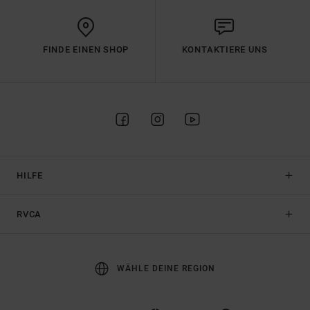
FINDE EINEN SHOP
KONTAKTIERE UNS
HILFE
RVCA
WÄHLE DEINE REGION