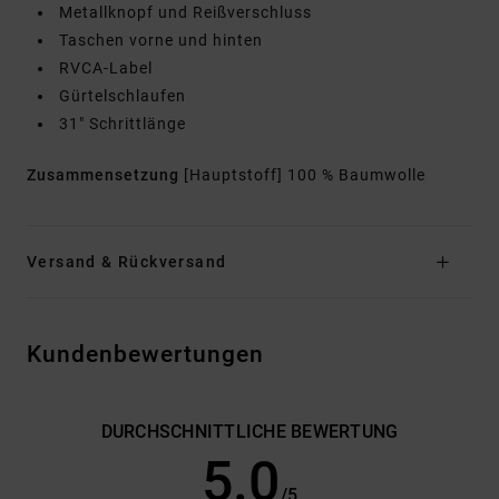
Metallknopf und Reißverschluss
Taschen vorne und hinten
RVCA-Label
Gürtelschlaufen
31" Schrittlänge
Zusammensetzung
[Hauptstoff] 100 % Baumwolle
Versand & Rückversand
Kundenbewertungen
DURCHSCHNITTLICHE BEWERTUNG
5.0
/5