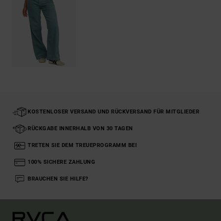
KOSTENLOSER VERSAND UND RÜCKVERSAND FÜR MITGLIEDER
RÜCKGABE INNERHALB VON 30 TAGEN
TRETEN SIE DEM TREUEPROGRAMM BEI
100% SICHERE ZAHLUNG
BRAUCHEN SIE HILFE?