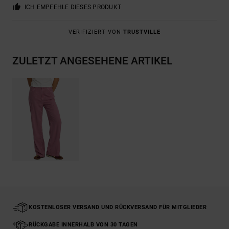
ICH EMPFEHLE DIESES PRODUKT
VERIFIZIERT VON
TRUSTVILLE
ZULETZT ANGESEHENE ARTIKEL
KOSTENLOSER VERSAND UND RÜCKVERSAND FÜR MITGLIEDER
RÜCKGABE INNERHALB VON 30 TAGEN