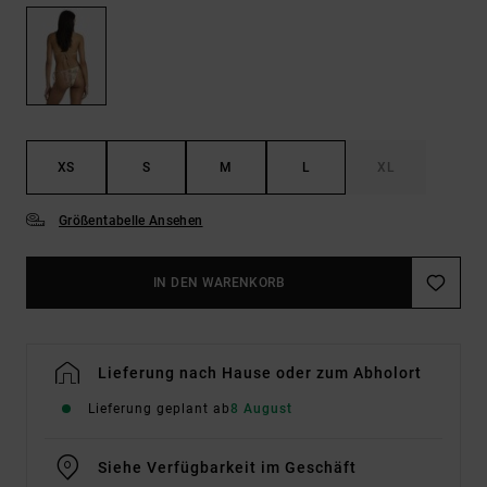
XS
S
M
L
XL
Größentabelle Ansehen
IN DEN WARENKORB
Lieferung nach Hause oder zum Abholort
Lieferung geplant ab
8 August
Siehe Verfügbarkeit im Geschäft