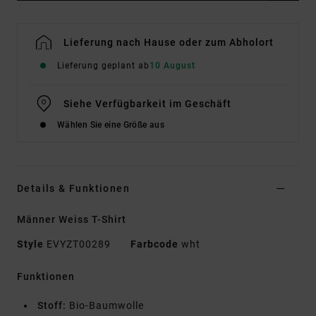
Lieferung nach Hause oder zum Abholort
Lieferung geplant ab
10 August
Siehe Verfügbarkeit im Geschäft
Wählen Sie eine Größe aus
Details & Funktionen
Männer Weiss T-Shirt
Style
EVYZT00289
Farbcode
wht
Funktionen
Stoff:
Bio-Baumwolle