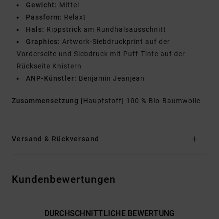
Gewicht:
Mittel
Passform:
Relaxt
Hals:
Rippstrick am Rundhalsausschnitt
Graphics:
Artwork-Siebdruckprint auf der
Vorderseite und Siebdruck mit Puff-Tinte auf der
Rückseite Knistern
ANP-Künstler:
Benjamin Jeanjean
Zusammensetzung
[Hauptstoff] 100 % Bio-Baumwolle
Versand & Rückversand
Kundenbewertungen
DURCHSCHNITTLICHE BEWERTUNG