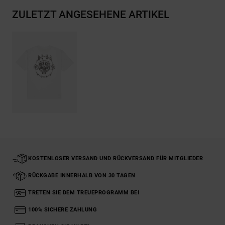
ZULETZT ANGESEHENE ARTIKEL
KOSTENLOSER VERSAND UND RÜCKVERSAND FÜR MITGLIEDER
RÜCKGABE INNERHALB VON 30 TAGEN
TRETEN SIE DEM TREUEPROGRAMM BEI
100% SICHERE ZAHLUNG