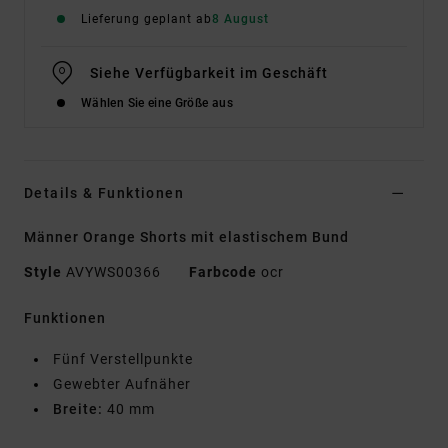
Lieferung geplant ab
8 August
Siehe Verfügbarkeit im Geschäft
Wählen Sie eine Größe aus
Details & Funktionen
Männer Orange Shorts mit elastischem Bund
Style
AVYWS00366
Farbcode
ocr
Funktionen
Fünf Verstellpunkte
Gewebter Aufnäher
Breite:
40 mm