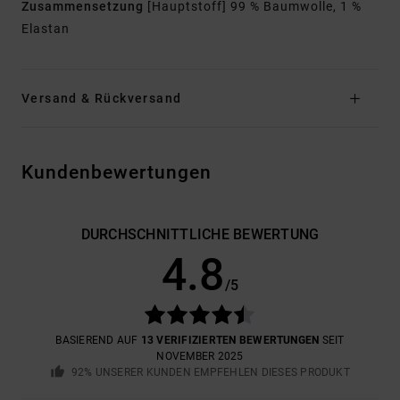
Zusammensetzung
[Hauptstoff] 99 % Baumwolle, 1 %
Elastan
Versand & Rückversand
Kundenbewertungen
DURCHSCHNITTLICHE BEWERTUNG
4.8
/5
BASIEREND AUF
13 VERIFIZIERTEN BEWERTUNGEN
SEIT
NOVEMBER 2025
92% UNSERER KUNDEN EMPFEHLEN DIESES PRODUKT