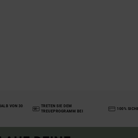
ALB VON 30
TRETEN SIE DEM
100% SICH
TREUEPROGRAMM BEI