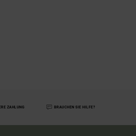
ERE ZAHLUNG
BRAUCHEN SIE HILFE?