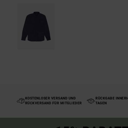
KOSTENLOSER VERSAND UND
RÜCKGABE INNERH
RÜCKVERSAND FÜR MITGLIEDER
TAGEN