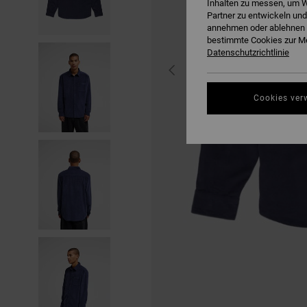
Inhalten zu messen, um W
Partner zu entwickeln und
annehmen oder ablehnen o
bestimmte Cookies zur Me
Datenschutzrichtlinie
Cookies ver