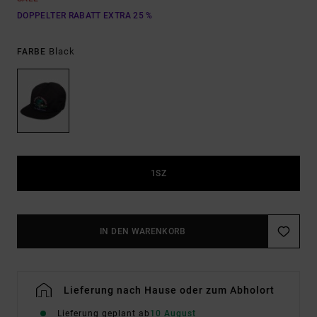
DOPPELTER RABATT EXTRA 25 %
Black
FARBE
1SZ
IN DEN WARENKORB
Lieferung nach Hause oder zum Abholort
Lieferung geplant ab
10 August