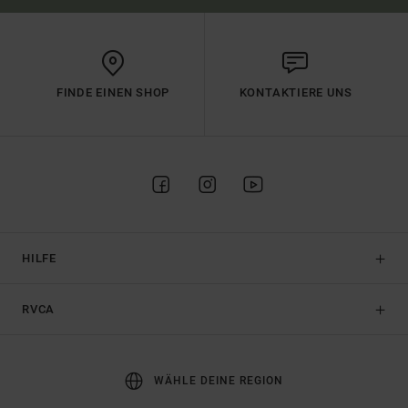
FINDE EINEN SHOP
KONTAKTIERE UNS
HILFE
RVCA
WÄHLE DEINE REGION