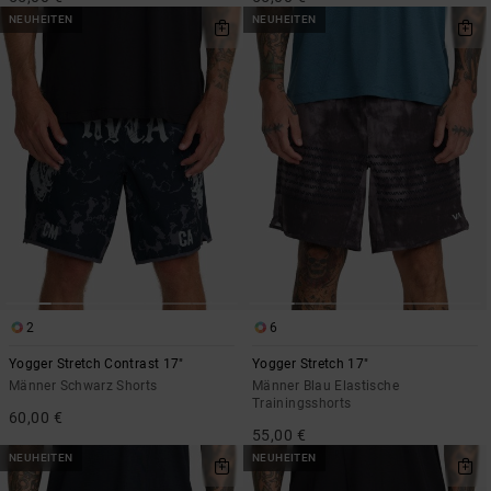
NEUHEITEN
NEUHEITEN
2
6
Yogger Stretch Contrast 17"
Yogger Stretch 17"
Männer Schwarz Shorts
Männer Blau Elastische
Trainingsshorts
60,00 €
55,00 €
NEUHEITEN
NEUHEITEN