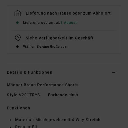
Lieferung nach Hause oder zum Abholort
Lieferung geplant ab
8 August
Siehe Verfügbarkeit im Geschäft
Wählen Sie eine Größe aus
Details & Funktionen
Männer Braun Performance Shorts
Style
V201TRYS
Farbcode
clmh
Funktionen
Material:
Mischgewebe mit 4-Way-Stretch
Regular Fit