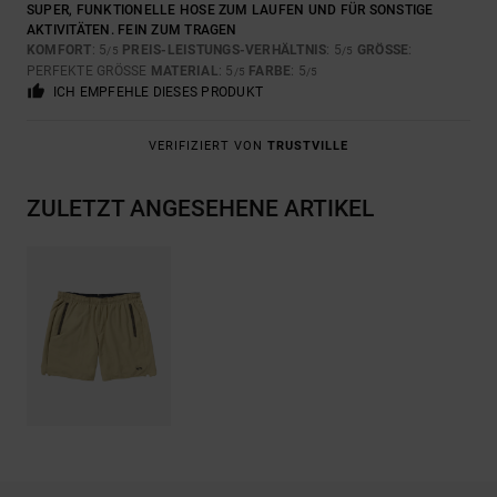
SUPER, FUNKTIONELLE HOSE ZUM LAUFEN UND FÜR SONSTIGE
AKTIVITÄTEN. FEIN ZUM TRAGEN
KOMFORT
: 5
PREIS-LEISTUNGS-VERHÄLTNIS
: 5
GRÖSSE
:
/5
/5
PERFEKTE GRÖSSE
MATERIAL
: 5
FARBE
: 5
/5
/5
ICH EMPFEHLE DIESES PRODUKT
VERIFIZIERT VON
TRUSTVILLE
ZULETZT ANGESEHENE ARTIKEL