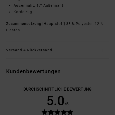
Außennaht:
17" Außennaht
Kordelzug
Zusammensetzung
[Hauptstoff] 88 % Polyester, 12 %
Elastan
Versand & Rückversand
Kundenbewertungen
DURCHSCHNITTLICHE BEWERTUNG
5.0
/5