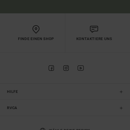
FINDE EINEN SHOP
KONTAKTIERE UNS
HILFE
RVCA