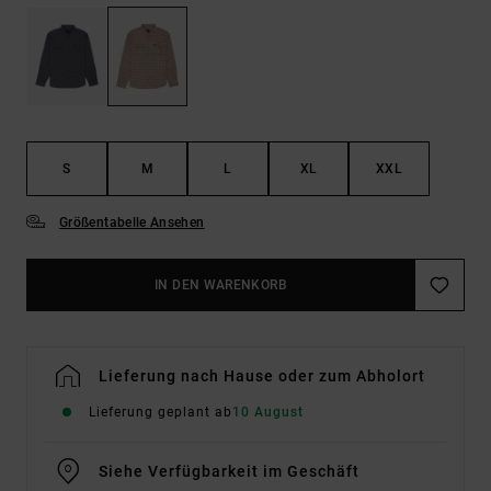
S
M
L
XL
XXL
Größentabelle Ansehen
IN DEN WARENKORB
Lieferung nach Hause oder zum Abholort
Lieferung geplant ab
10 August
Siehe Verfügbarkeit im Geschäft