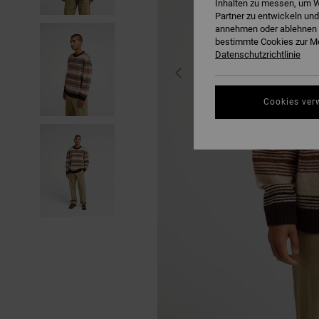
Inhalten zu messen, um W
Partner zu entwickeln und
annehmen oder ablehnen o
bestimmte Cookies zur Me
Datenschutzrichtlinie
Cookies ver