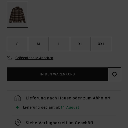
S
M
L
XL
XXL
Größentabelle Ansehen
IN DEN WARENKORB
Lieferung nach Hause oder zum Abholort
Lieferung geplant ab
11 August
Siehe Verfügbarkeit im Geschäft