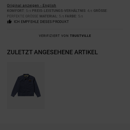
Original anzeigen - English
KOMFORT
: 5
PREIS-LEISTUNGS-VERHÄLTNIS
: 4
GRÖSSE
:
/5
/5
PERFEKTE GRÖSSE
MATERIAL
: 5
FARBE
: 5
/5
/5
ICH EMPFEHLE DIESES PRODUKT
VERIFIZIERT VON
TRUSTVILLE
ZULETZT ANGESEHENE ARTIKEL