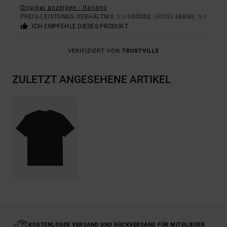
Original anzeigen - Italiano
PREIS-LEISTUNGS-VERHÄLTNIS
: 5
GRÖSSE
: GROSS
FARBE
: 5
/5
/5
ICH EMPFEHLE DIESES PRODUKT
VERIFIZIERT VON
TRUSTVILLE
ZULETZT ANGESEHENE ARTIKEL
KOSTENLOSER VERSAND UND RÜCKVERSAND FÜR MITGLIEDER