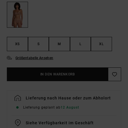
XS
S
M
L
XL
Größentabelle Ansehen
IN DEN WARENKORB
Lieferung nach Hause oder zum Abholort
Lieferung geplant ab
12 August
Siehe Verfügbarkeit im Geschäft