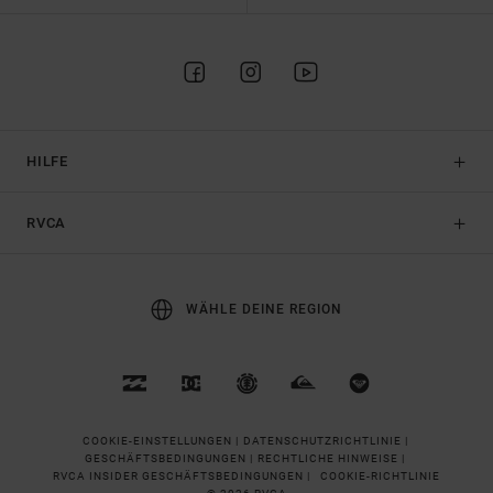
HILFE
RVCA
WÄHLE DEINE REGION
COOKIE-EINSTELLUNGEN |
DATENSCHUTZRICHTLINIE |
GESCHÄFTSBEDINGUNGEN |
RECHTLICHE HINWEISE |
RVCA INSIDER GESCHÄFTSBEDINGUNGEN |
COOKIE-RICHTLINIE