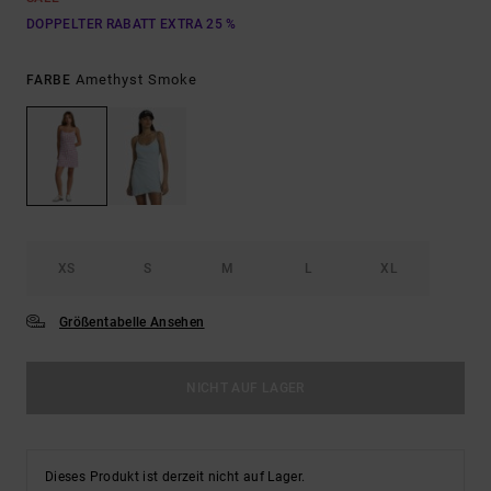
DOPPELTER RABATT EXTRA 25 %
Amethyst Smoke
FARBE
XS
S
M
L
XL
Größentabelle Ansehen
NICHT AUF LAGER
Dieses Produkt ist derzeit nicht auf Lager.