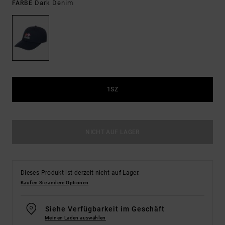
Dark Denim
FARBE
1SZ
NICHT AUF LAGER
Dieses Produkt ist derzeit nicht auf Lager.
Kaufen Sie andere Optionen
Siehe Verfügbarkeit im Geschäft
Meinen Laden auswählen