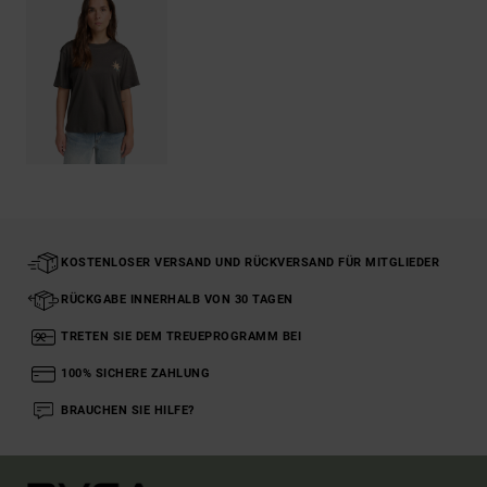
KOSTENLOSER VERSAND UND RÜCKVERSAND FÜR MITGLIEDER
RÜCKGABE INNERHALB VON 30 TAGEN
TRETEN SIE DEM TREUEPROGRAMM BEI
100% SICHERE ZAHLUNG
BRAUCHEN SIE HILFE?