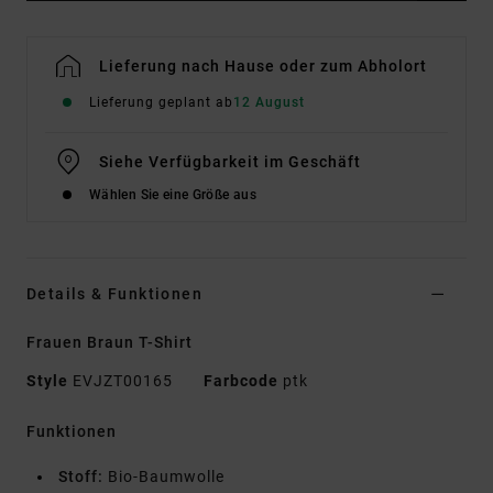
Lieferung nach Hause oder zum Abholort
Lieferung geplant ab
12 August
Siehe Verfügbarkeit im Geschäft
Wählen Sie eine Größe aus
Details & Funktionen
Frauen Braun T-Shirt
Style
EVJZT00165
Farbcode
ptk
Funktionen
Stoff:
Bio-Baumwolle