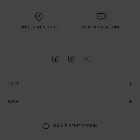
FINDE EINEN SHOP
KONTAKTIERE UNS
HILFE
RVCA
WÄHLE DEINE REGION