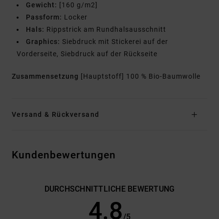
Gewicht:
[160 g/m2]
Passform:
Locker
Hals:
Rippstrick am Rundhalsausschnitt
Graphics:
Siebdruck mit Stickerei auf der
Vorderseite, Siebdruck auf der Rückseite
Zusammensetzung
[Hauptstoff] 100 % Bio-Baumwolle
Versand & Rückversand
Kundenbewertungen
DURCHSCHNITTLICHE BEWERTUNG
4.8
/5