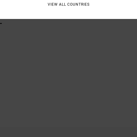
VIEW ALL COUNTRIES
L