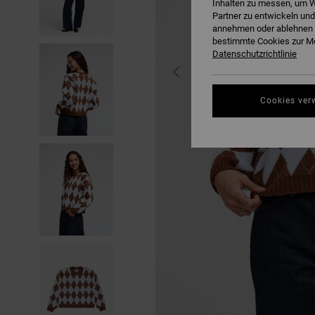
Inhalten zu messen, um W
Partner zu entwickeln und
annehmen oder ablehnen o
bestimmte Cookies zur Me
Datenschutzrichtlinie
Cookies ver