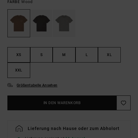
Wood
FARBE
XS
S
M
L
XL
XXL
Größentabelle Ansehen
IN DEN WARENKORB
Lieferung nach Hause oder zum Abholort