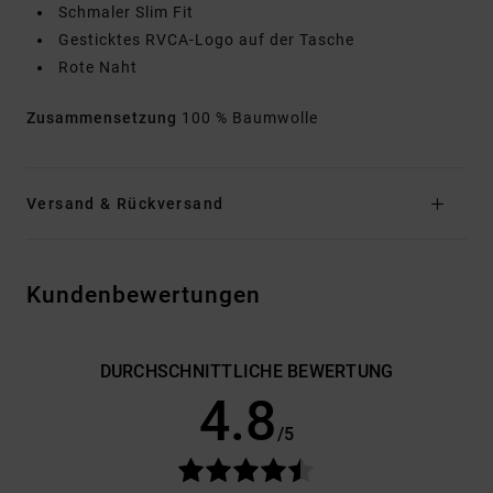
Schmaler Slim Fit
Gesticktes RVCA-Logo auf der Tasche
Rote Naht
Zusammensetzung
100 % Baumwolle
Versand & Rückversand
Kundenbewertungen
DURCHSCHNITTLICHE BEWERTUNG
4.8
/5