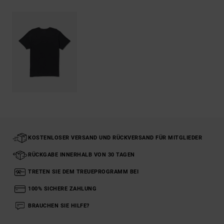
KOSTENLOSER VERSAND UND RÜCKVERSAND FÜR MITGLIEDER
RÜCKGABE INNERHALB VON 30 TAGEN
TRETEN SIE DEM TREUEPROGRAMM BEI
100% SICHERE ZAHLUNG
BRAUCHEN SIE HILFE?