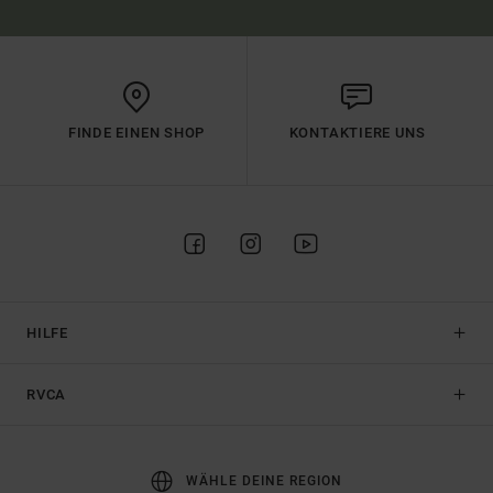
FINDE EINEN SHOP
KONTAKTIERE UNS
HILFE
RVCA
WÄHLE DEINE REGION