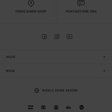
FINDE EINEN SHOP
KONTAKTIERE UNS
HILFE
RVCA
WÄHLE DEINE REGION