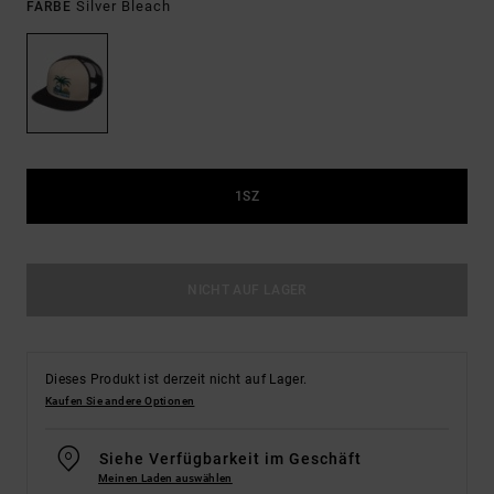
Silver Bleach
FARBE
1SZ
NICHT AUF LAGER
Dieses Produkt ist derzeit nicht auf Lager.
Kaufen Sie andere Optionen
Siehe Verfügbarkeit im Geschäft
Meinen Laden auswählen