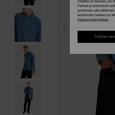
Inhalten zu messen, um W
Partner zu entwickeln und
annehmen oder ablehnen o
bestimmte Cookies zur Me
Datenschutzrichtlinie
Cookies ver