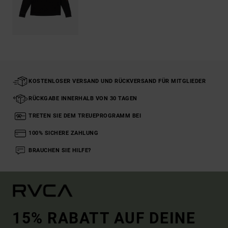
KOSTENLOSER VERSAND UND RÜCKVERSAND FÜR MITGLIEDER
RÜCKGABE INNERHALB VON 30 TAGEN
TRETEN SIE DEM TREUEPROGRAMM BEI
100% SICHERE ZAHLUNG
BRAUCHEN SIE HILFE?
15% RABATT AUF DEINE