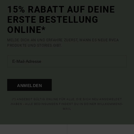
15% RABATT AUF DEINE
ERSTE BESTELLUNG
ONLINE*
MELDE DICH AN UND ERFAHRE ZUERST, WANN ES NEUE RVCA
PRODUKTE UND STORIES GIBT.
ANMELDEN
(*) ANGEBOT GÜLTIG ONLINE FÜR ALLE, DIE SICH NEU ANGEMELDET
HABEN - ALLE BEDINGUNGEN FINDEST DU IN DEINER WILLKOMMENS-
MAIL