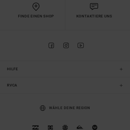
FINDE EINEN SHOP
KONTAKTIERE UNS
HILFE
RVCA
WÄHLE DEINE REGION