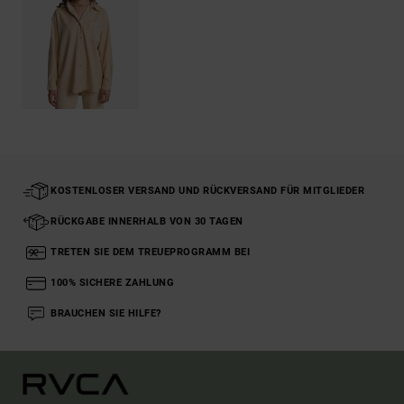
KOSTENLOSER VERSAND UND RÜCKVERSAND FÜR MITGLIEDER
RÜCKGABE INNERHALB VON 30 TAGEN
TRETEN SIE DEM TREUEPROGRAMM BEI
100% SICHERE ZAHLUNG
BRAUCHEN SIE HILFE?