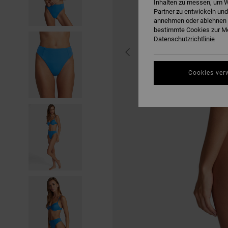
Inhalten zu messen, um W
Partner zu entwickeln und
annehmen oder ablehnen o
bestimmte Cookies zur Me
Datenschutzrichtlinie
Cookies ver