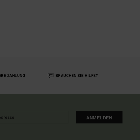
ERE ZAHLUNG
BRAUCHEN SIE HILFE?
ANMELDEN