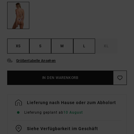
XS
S
M
L
XL
Größentabelle Ansehen
IN DEN WARENKORB
Lieferung nach Hause oder zum Abholort
Lieferung geplant ab
10 August
Siehe Verfügbarkeit im Geschäft