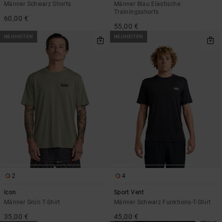
Männer Schwarz Shorts
Männer Blau Elastische
Trainingsshorts
60,00 €
55,00 €
NEUHEITEN
NEUHEITEN
2
4
Icon
Sport Vent
Männer Grün T-Shirt
Männer Schwarz Funktions-T-Shirt
35,00 €
45,00 €