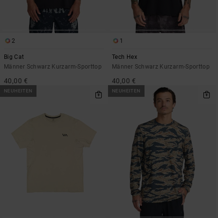
2
1
Big Cat
Tech Hex
Männer Schwarz Kurzarm-Sporttop
Männer Schwarz Kurzarm-Sporttop
40,00 €
40,00 €
NEUHEITEN
NEUHEITEN