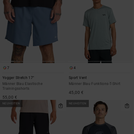
7
4
Yogger Stretch 17"
Sport Vent
Männer Blau Elastische
Männer Blau Funktions-T-Shirt
Trainingsshorts
45,00 €
55,00 €
NEUHEITEN
NEUHEITEN