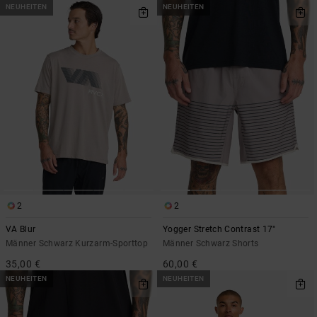
NEUHEITEN
NEUHEITEN
2
2
VA Blur
Yogger Stretch Contrast 17"
Männer Schwarz Kurzarm-Sporttop
Männer Schwarz Shorts
35,00 €
60,00 €
NEUHEITEN
NEUHEITEN