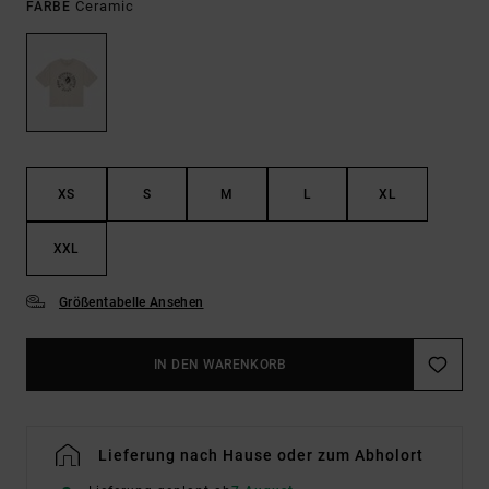
Ceramic
FARBE
XS
S
M
L
XL
XXL
Größentabelle Ansehen
IN DEN WARENKORB
Lieferung nach Hause oder zum Abholort