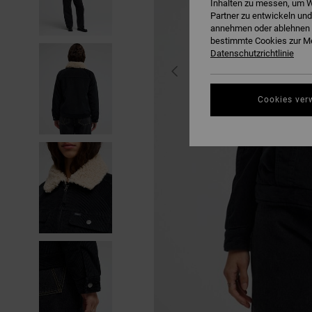
Inhalten zu messen, um W
Partner zu entwickeln und
annehmen oder ablehnen o
bestimmte Cookies zur Me
Datenschutzrichtlinie
Cookies ver