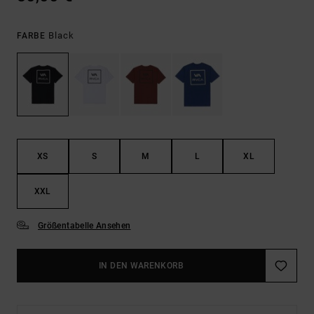
Black
FARBE
XS
S
M
L
XL
XXL
Größentabelle Ansehen
IN DEN WARENKORB