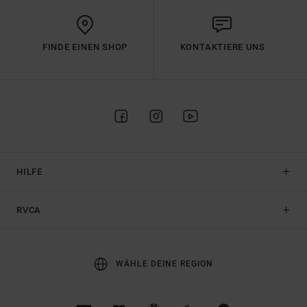
FINDE EINEN SHOP
KONTAKTIERE UNS
HILFE
RVCA
WÄHLE DEINE REGION