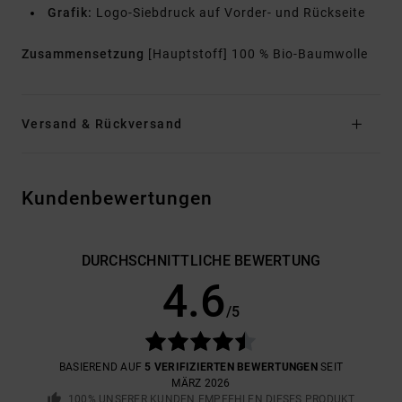
Grafik:
Logo-Siebdruck auf Vorder- und Rückseite
Zusammensetzung
[Hauptstoff] 100 % Bio-Baumwolle
Versand & Rückversand
Kundenbewertungen
DURCHSCHNITTLICHE BEWERTUNG
4.6
/5
BASIEREND AUF
5 VERIFIZIERTEN BEWERTUNGEN
SEIT
MÄRZ 2026
100% UNSERER KUNDEN EMPFEHLEN DIESES PRODUKT