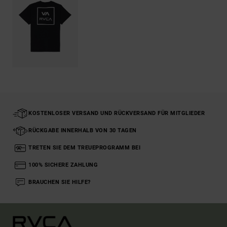
KOSTENLOSER VERSAND UND RÜCKVERSAND FÜR MITGLIEDER
RÜCKGABE INNERHALB VON 30 TAGEN
TRETEN SIE DEM TREUEPROGRAMM BEI
100% SICHERE ZAHLUNG
BRAUCHEN SIE HILFE?