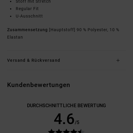
Stoff mit Stretch
Regular Fit
U-Ausschnitt
Zusammensetzung
[Hauptstoff] 90 % Polyester, 10 %
Elastan
Versand & Rückversand
Kundenbewertungen
DURCHSCHNITTLICHE BEWERTUNG
4.6
/5