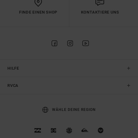
FINDE EINEN SHOP
KONTAKTIERE UNS
HILFE
RVCA
WÄHLE DEINE REGION