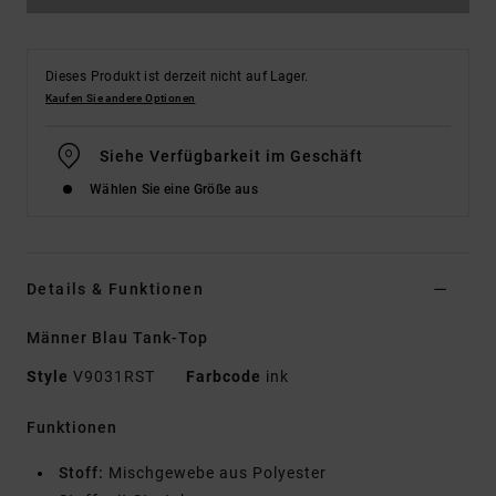
Dieses Produkt ist derzeit nicht auf Lager.
Kaufen Sie andere Optionen
Siehe Verfügbarkeit im Geschäft
Wählen Sie eine Größe aus
Details & Funktionen
Männer Blau Tank-Top
Style
V9031RST
Farbcode
ink
Funktionen
Stoff:
Mischgewebe aus Polyester