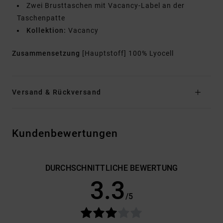
Zwei Brusttaschen mit Vacancy-Label an der
Taschenpatte
Kollektion:
Vacancy
Zusammensetzung
[Hauptstoff] 100% Lyocell
Versand & Rückversand
Kundenbewertungen
DURCHSCHNITTLICHE BEWERTUNG
3.3
/5