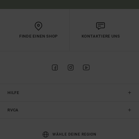
FINDE EINEN SHOP
KONTAKTIERE UNS
HILFE
RVCA
WÄHLE DEINE REGION