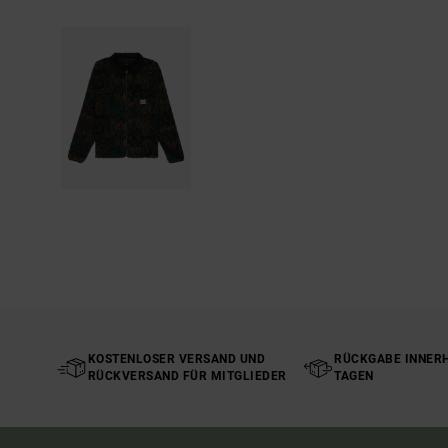
KOSTENLOSER VERSAND UND
RÜCKGABE INNERH
RÜCKVERSAND FÜR MITGLIEDER
TAGEN