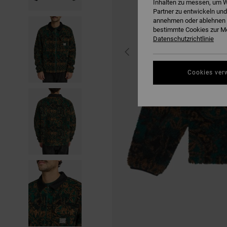
Inhalten zu messen, um W
Partner zu entwickeln und
annehmen oder ablehnen o
bestimmte Cookies zur Me
Datenschutzrichtlinie
Cookies ver