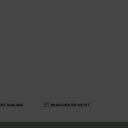
ERE ZAHLUNG
BRAUCHEN SIE HILFE?