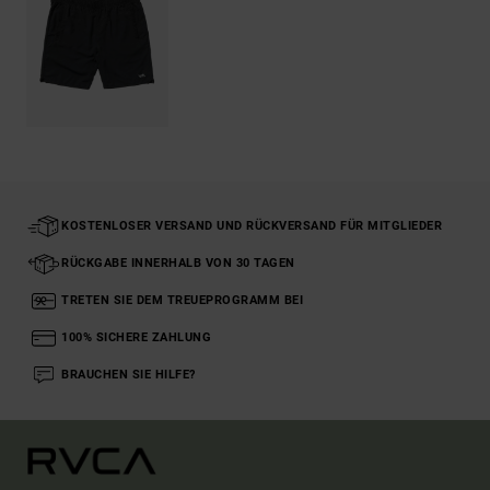
KOSTENLOSER VERSAND UND RÜCKVERSAND FÜR MITGLIEDER
RÜCKGABE INNERHALB VON 30 TAGEN
TRETEN SIE DEM TREUEPROGRAMM BEI
100% SICHERE ZAHLUNG
BRAUCHEN SIE HILFE?