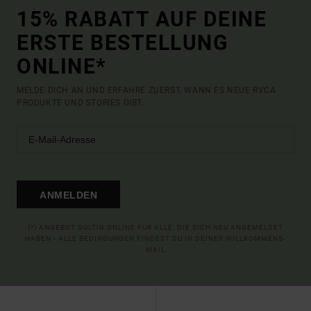
15% RABATT AUF DEINE
ERSTE BESTELLUNG
ONLINE*
MELDE DICH AN UND ERFAHRE ZUERST, WANN ES NEUE RVCA
PRODUKTE UND STORIES GIBT.
ANMELDEN
(*) ANGEBOT GÜLTIG ONLINE FÜR ALLE, DIE SICH NEU ANGEMELDET
HABEN - ALLE BEDINGUNGEN FINDEST DU IN DEINER WILLKOMMENS-
MAIL