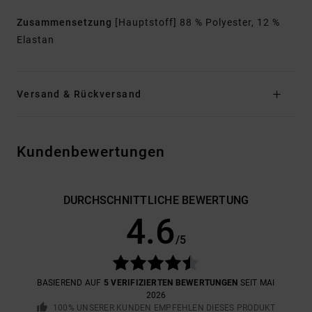
Zusammensetzung
[Hauptstoff] 88 % Polyester, 12 %
Elastan
Versand & Rückversand
Kundenbewertungen
DURCHSCHNITTLICHE BEWERTUNG
4.6
/5
BASIEREND AUF
5 VERIFIZIERTEN BEWERTUNGEN
SEIT MAI
2026
100% UNSERER KUNDEN EMPFEHLEN DIESES PRODUKT