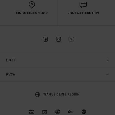
FINDE EINEN SHOP
KONTAKTIERE UNS
HILFE
RVCA
WÄHLE DEINE REGION