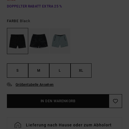
DOPPELTER RABATT EXTRA 25 %
Black
FARBE
S
M
L
XL
Größentabelle Ansehen
IN DEN WARENKORB
Lieferung nach Hause oder zum Abholort