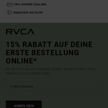
100% SICHERE ZAHLUNG
BRAUCHEN SIE HILFE?
15% RABATT AUF DEINE
ERSTE BESTELLUNG
ONLINE*
MELDE DICH AN UND ERFAHRE ZUERST, WANN ES NEUE RVCA
PRODUKTE UND STORIES GIBT.
ANMELDEN