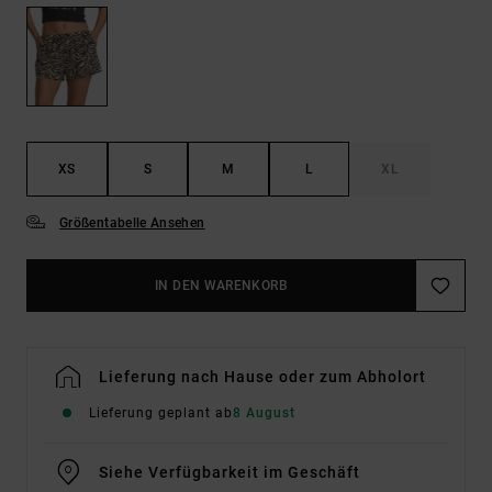
XS
S
M
L
XL
Größentabelle Ansehen
IN DEN WARENKORB
Lieferung nach Hause oder zum Abholort
Lieferung geplant ab
8 August
Siehe Verfügbarkeit im Geschäft