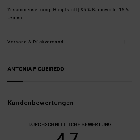
Zusammensetzung
[Hauptstoff] 85 % Baumwolle, 15 %
Leinen
Versand & Rückversand
ANTONIA FIGUEIREDO
Kundenbewertungen
DURCHSCHNITTLICHE BEWERTUNG
4.7