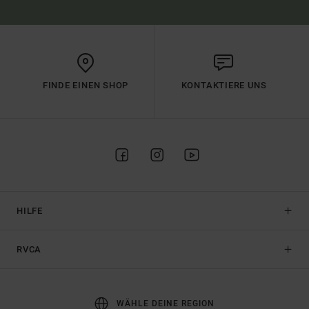
FINDE EINEN SHOP
KONTAKTIERE UNS
HILFE
RVCA
WÄHLE DEINE REGION