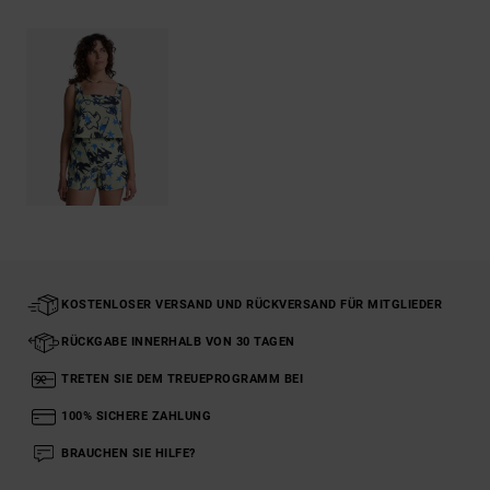
KOSTENLOSER VERSAND UND RÜCKVERSAND FÜR MITGLIEDER
RÜCKGABE INNERHALB VON 30 TAGEN
TRETEN SIE DEM TREUEPROGRAMM BEI
100% SICHERE ZAHLUNG
BRAUCHEN SIE HILFE?