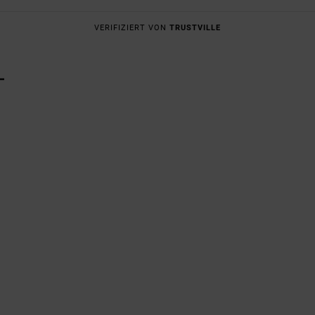
VERIFIZIERT VON
TRUSTVILLE
L