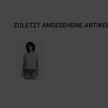
ZULETZT ANGESEHENE ARTIKE