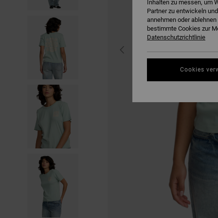
Inhalten zu messen, um W
Partner zu entwickeln und
annehmen oder ablehnen o
bestimmte Cookies zur Me
Datenschutzrichtlinie
Cookies ver