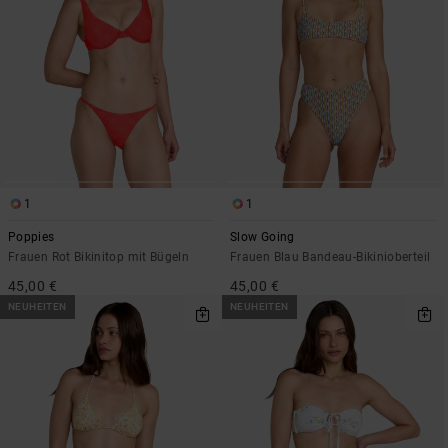
1
1
Poppies
Slow Going
Frauen Rot Bikinitop mit Bügeln
Frauen Blau Bandeau-Bikinioberteil
45,00 €
45,00 €
NEUHEITEN
NEUHEITEN