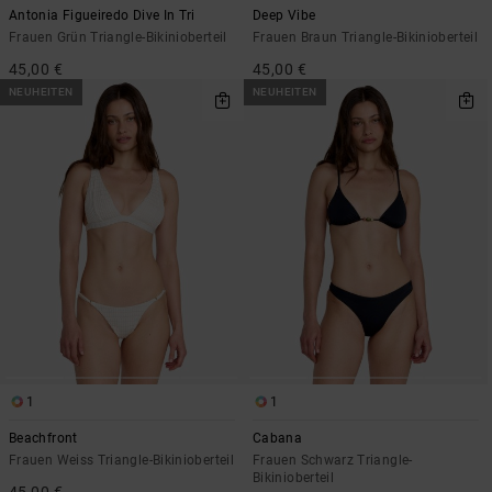
Antonia Figueiredo Dive In Tri
Deep Vibe
Frauen Grün Triangle-Bikinioberteil
Frauen Braun Triangle-Bikinioberteil
45,00 €
45,00 €
NEUHEITEN
NEUHEITEN
1
1
Beachfront
Cabana
Frauen Weiss Triangle-Bikinioberteil
Frauen Schwarz Triangle-
Bikinioberteil
45,00 €