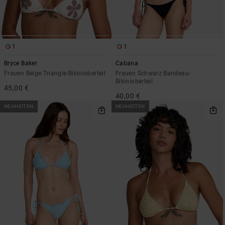
1
1
Bryce Baker
Cabana
Frauen Beige Triangle-Bikinioberteil
Frauen Schwarz Bandeau-
Bikinioberteil
45,00 €
40,00 €
NEUHEITEN
NEUHEITEN