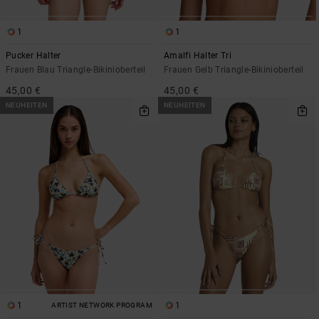
1
1
Pucker Halter
Amalfi Halter Tri
Frauen Blau Triangle-Bikinioberteil
Frauen Gelb Triangle-Bikinioberteil
45,00 €
45,00 €
NEUHEITEN
NEUHEITEN
1
1
ARTIST NETWORK PROGRAM